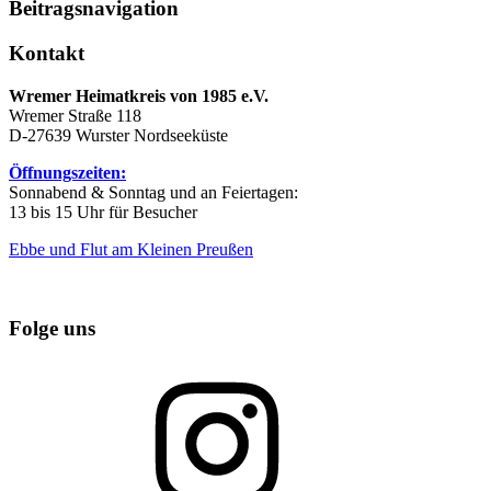
Beitragsnavigation
Kontakt
Wremer Heimatkreis von 1985 e.V.
Wremer Straße 118
D-27639 Wurster Nordseeküste
Öffnungszeiten:
Sonnabend & Sonntag und an Feiertagen:
13 bis 15 Uhr für Besucher
Ebbe und Flut am Kleinen Preußen
Folge uns
Instagram