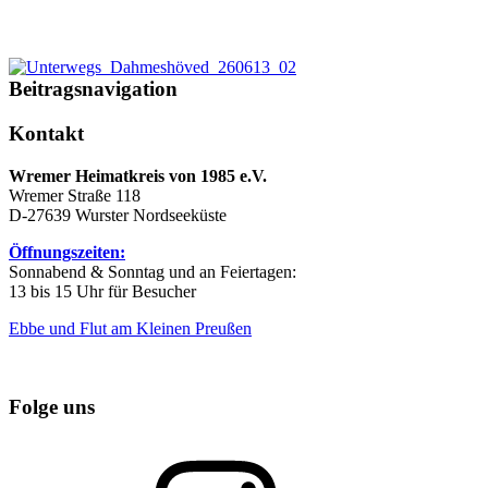
Beitragsnavigation
Kontakt
Wremer Heimatkreis von 1985 e.V.
Wremer Straße 118
D-27639 Wurster Nordseeküste
Öffnungszeiten:
Sonnabend & Sonntag und an Feiertagen:
13 bis 15 Uhr für Besucher
Ebbe und Flut am Kleinen Preußen
Folge uns
Instagram