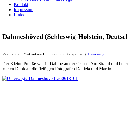
Kontakt
Impressum
Links
Dahmeshöved (Schleswig-Holstein, Deutsc
Veröffentlicht/Getraut am 13. Juni 2026 | Kategorie(n):
Unterwegs
Der Kleine Preuße war in Dahme an der Ostsee. Am Strand und be
Vielen Dank an die fleißigen Fotografen Daniela und Martin.