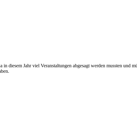
 in diesem Jahr viel Veranstaltungen abgesagt werden mussten und müs
aben.