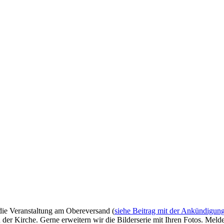
 die Veranstaltung am Obereversand (
siehe Beitrag mit der Ankündigun
 der Kirche. Gerne erweitern wir die Bilderserie mit Ihren Fotos. Melde