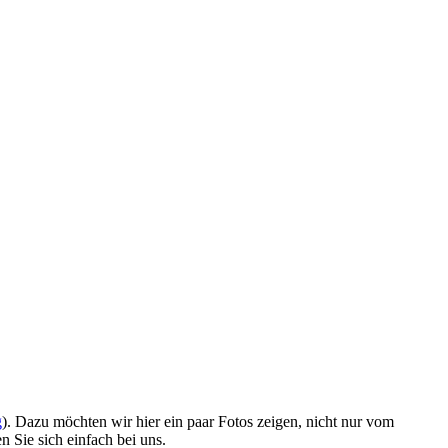
g
). Dazu möchten wir hier ein paar Fotos zeigen, nicht nur vom
n Sie sich einfach bei uns.