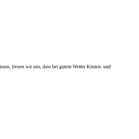
sen, freuen wir uns, dass bei gutem Wetter Küsten- und