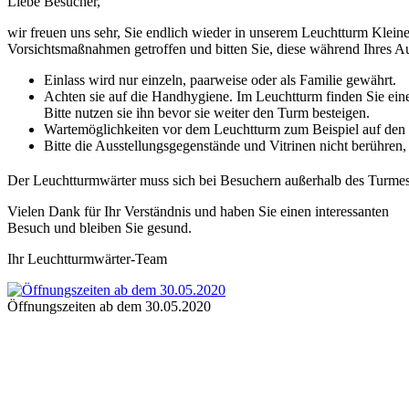
Liebe Besucher,
wir freuen uns sehr, Sie endlich wieder in unserem Leuchtturm Klei
Vorsichtsmaßnahmen getroffen und bitten Sie, diese während Ihres Au
Einlass wird nur einzeln, paarweise oder als Familie gewährt.
Achten sie auf die Handhygiene. Im Leuchtturm finden Sie ein
Bitte nutzen sie ihn bevor sie weiter den Turm besteigen.
Wartemöglichkeiten vor dem Leuchtturm zum Beispiel auf den 
Bitte die Ausstellungsgegenstände und Vitrinen nicht berühren
Der Leuchtturmwärter muss sich bei Besuchern außerhalb des Turmes 
Vielen Dank für Ihr Verständnis und haben Sie einen interessanten
Besuch und bleiben Sie gesund.
Ihr Leuchtturmwärter-Team
Öffnungszeiten ab dem 30.05.2020