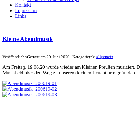
Kontakt
Impressum
Links
Kleine Abendmusik
Veröffentlicht/Getraut am 20. Juni 2020 | Kategorie(n):
Allgemein
Am Freitag, 19.06.20 wurde wieder am Kleinen Preußen musiziert. Da
Musikliebhaber den Weg zu unserem kleinen Leuchtturm gefunden h