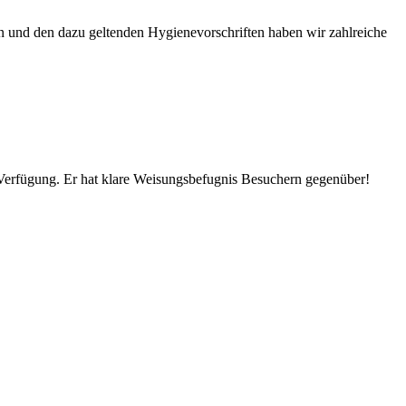
n und den dazu geltenden Hygienevorschriften haben wir zahlreiche
Verfügung. Er hat klare Weisungsbefugnis Besuchern gegenüber!