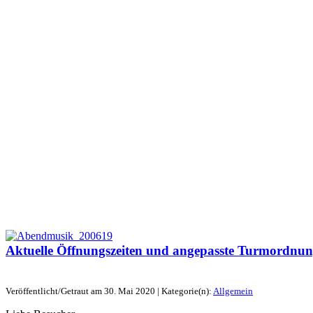
Aktuelle Öffnungszeiten und angepasste Turmordnu
Veröffentlicht/Getraut am 30. Mai 2020 | Kategorie(n):
Allgemein