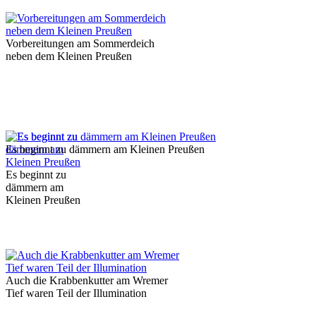
Vorbereitungen am Sommerdeich
neben dem Kleinen Preußen
Es beginnt zu dämmern am Kleinen Preußen
Es beginnt zu
dämmern am
Kleinen Preußen
Auch die Krabbenkutter am Wremer
Tief waren Teil der Illumination