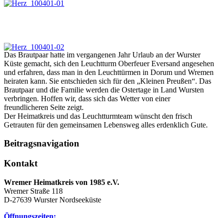
Das Brautpaar hatte im vergangenen Jahr Urlaub an der Wurster
Küste gemacht, sich den Leuchtturm Oberfeuer Eversand angesehen
und erfahren, dass man in den Leuchttürmen in Dorum und Wremen
heiraten kann. Sie entschieden sich für den „Kleinen Preußen“. Das
Brautpaar und die Familie werden die Ostertage in Land Wursten
verbringen. Hoffen wir, dass sich das Wetter von einer
freundlicheren Seite zeigt.
Der Heimatkreis und das Leuchtturmteam wünscht den frisch
Getrauten für den gemeinsamen Lebensweg alles erdenklich Gute.
Beitragsnavigation
Kontakt
Wremer Heimatkreis von 1985 e.V.
Wremer Straße 118
D-27639 Wurster Nordseeküste
Öffnungszeiten: