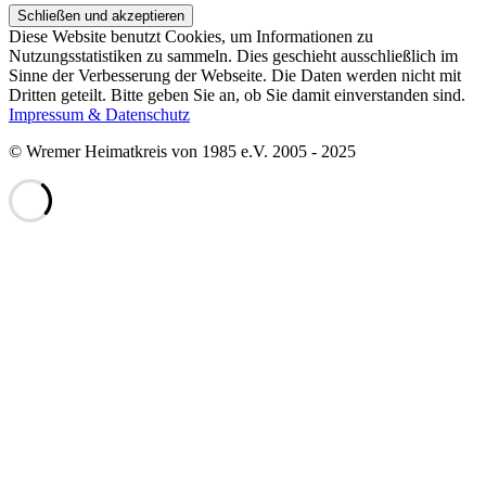
Diese Website benutzt Cookies, um Informationen zu
Nutzungsstatistiken zu sammeln. Dies geschieht ausschließlich im
Sinne der Verbesserung der Webseite. Die Daten werden nicht mit
Dritten geteilt. Bitte geben Sie an, ob Sie damit einverstanden sind.
Impressum & Datenschutz
© Wremer Heimatkreis von 1985 e.V. 2005 - 2025