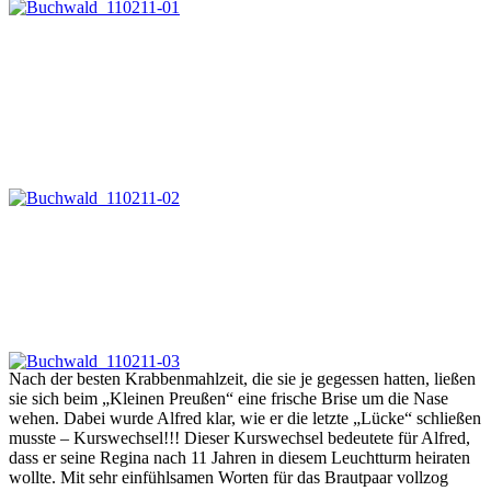
Nach der besten Krabbenmahlzeit, die sie je gegessen hatten, ließen
sie sich beim „Kleinen Preußen“ eine frische Brise um die Nase
wehen. Dabei wurde Alfred klar, wie er die letzte „Lücke“ schließen
musste – Kurswechsel!!! Dieser Kurswechsel bedeutete für Alfred,
dass er seine Regina nach 11 Jahren in diesem Leuchtturm heiraten
wollte. Mit sehr einfühlsamen Worten für das Brautpaar vollzog