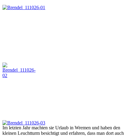
Im letzten Jahr machten sie Urlaub in Wremen und haben den
kleinen Leuchtturm besichtigt und erfahren, dass man dort auch