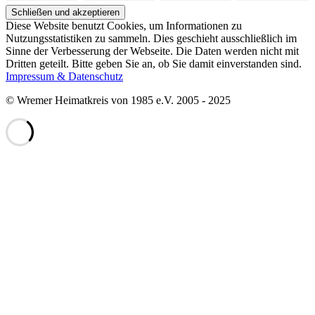
Diese Website benutzt Cookies, um Informationen zu
Nutzungsstatistiken zu sammeln. Dies geschieht ausschließlich im
Sinne der Verbesserung der Webseite. Die Daten werden nicht mit
Dritten geteilt. Bitte geben Sie an, ob Sie damit einverstanden sind.
Impressum & Datenschutz
© Wremer Heimatkreis von 1985 e.V. 2005 - 2025