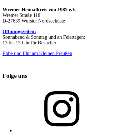
Wremer Heimatkreis von 1985 e.V.
Wremer Straße 118
D-27639 Wurster Nordseeküste
Öffnungszeiten:
Sonnabend & Sonntag und an Feiertagen:
13 bis 15 Uhr für Besucher
Ebbe und Flut am Kleinen Preußen
Folge uns
Instagram