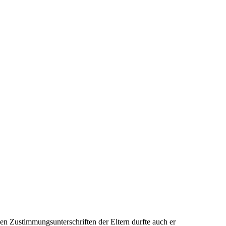
Zustimmungsunterschriften der Eltern durfte auch er