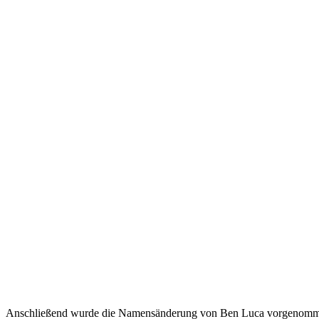
Anschließend wurde die Namensänderung von Ben Luca vorgenommen.