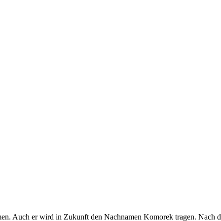
 Auch er wird in Zukunft den Nachnamen Komorek tragen. Nach den 