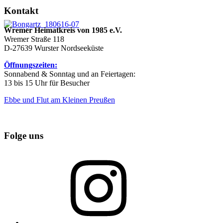
Kontakt
Wremer Heimatkreis von 1985 e.V.
Wremer Straße 118
D-27639 Wurster Nordseeküste
Öffnungszeiten:
Sonnabend & Sonntag und an Feiertagen:
13 bis 15 Uhr für Besucher
Ebbe und Flut am Kleinen Preußen
Folge uns
Instagram