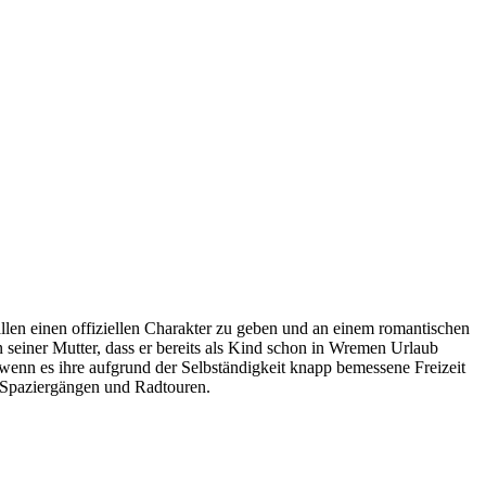
en einen offiziellen Charakter zu geben und an einem romantischen
 seiner Mutter, dass er bereits als Kind schon in Wremen Urlaub
 wenn es ihre aufgrund der Selbständigkeit knapp bemessene Freizeit
n Spaziergängen und Radtouren.