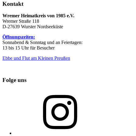
Kontakt
Wremer Heimatkreis von 1985 e.V.
Wremer Straße 118
D-27639 Wurster Nordseeküste
Öffnungszeiten:
Sonnabend & Sonntag und an Feiertagen:
13 bis 15 Uhr für Besucher
Ebbe und Flut am Kleinen Preußen
Folge uns
Instagram