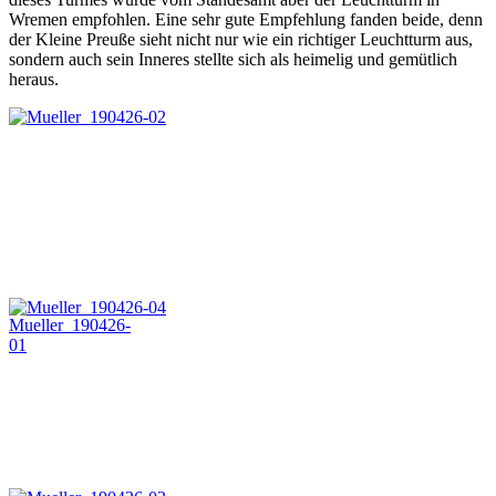
Wremen empfohlen. Eine sehr gute Empfehlung fanden beide, denn
der Kleine Preuße sieht nicht nur wie ein richtiger Leuchtturm aus,
sondern auch sein Inneres stellte sich als heimelig und gemütlich
heraus.