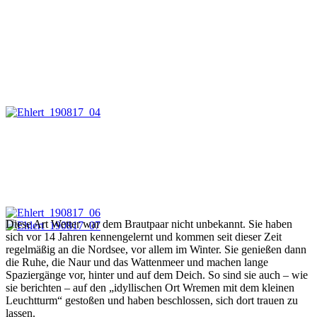
Diese Art Wetter war dem Brautpaar nicht unbekannt. Sie haben
sich vor 14 Jahren kennengelernt und kommen seit dieser Zeit
regelmäßig an die Nordsee, vor allem im Winter. Sie genießen dann
die Ruhe, die Naur und das Wattenmeer und machen lange
Spaziergänge vor, hinter und auf dem Deich. So sind sie auch – wie
sie berichten – auf den „idyllischen Ort Wremen mit dem kleinen
Leuchtturm“ gestoßen und haben beschlossen, sich dort trauen zu
lassen.