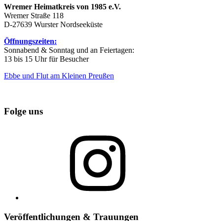
Wremer Heimatkreis von 1985 e.V.
Wremer Straße 118
D-27639 Wurster Nordseeküste
Öffnungszeiten:
Sonnabend & Sonntag und an Feiertagen:
13 bis 15 Uhr für Besucher
Ebbe und Flut am Kleinen Preußen
Folge uns
Instagram
Veröffentlichungen & Trauungen