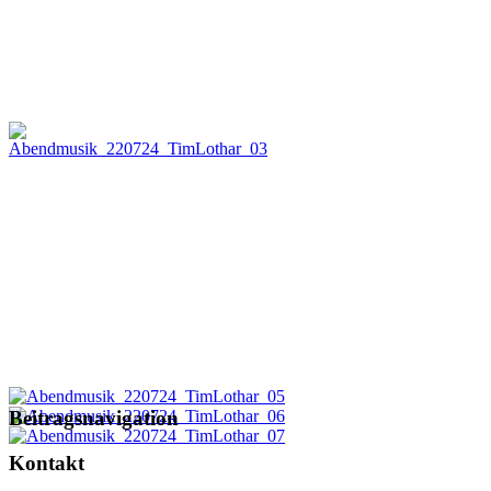
Beitragsnavigation
Kontakt