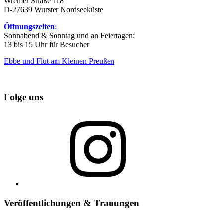
Wremer Straße 118
D-27639 Wurster Nordseeküste
Öffnungszeiten:
Sonnabend & Sonntag und an Feiertagen:
13 bis 15 Uhr für Besucher
Ebbe und Flut am Kleinen Preußen
Folge uns
Instagram
Veröffentlichungen & Trauungen