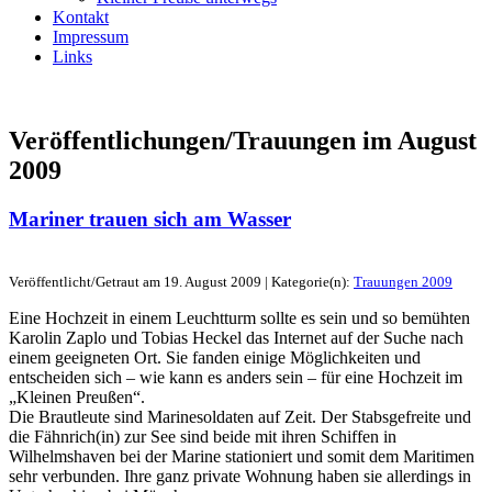
Kontakt
Impressum
Links
Veröffentlichungen/Trauungen im
August
2009
Mariner trauen sich am Wasser
Veröffentlicht/Getraut am 19. August 2009 | Kategorie(n):
Trauungen 2009
Eine Hochzeit in einem Leuchtturm sollte es sein und so bemühten
Karolin Zaplo und Tobias Heckel das Internet auf der Suche nach
einem geeigneten Ort. Sie fanden einige Möglichkeiten und
entscheiden sich – wie kann es anders sein – für eine Hochzeit im
„Kleinen Preußen“.
Die Brautleute sind Marinesoldaten auf Zeit. Der Stabsgefreite und
die Fähnrich(in) zur See sind beide mit ihren Schiffen in
Wilhelmshaven bei der Marine stationiert und somit dem Maritimen
sehr verbunden. Ihre ganz private Wohnung haben sie allerdings in