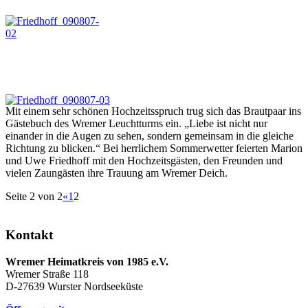
Mit einem sehr schönen Hochzeitsspruch trug sich das Brautpaar ins
Gästebuch des Wremer Leuchtturms ein. „Liebe ist nicht nur
einander in die Augen zu sehen, sondern gemeinsam in die gleiche
Richtung zu blicken.“ Bei herrlichem Sommerwetter feierten Marion
und Uwe Friedhoff mit den Hochzeitsgästen, den Freunden und
vielen Zaungästen ihre Trauung am Wremer Deich.
Seite 2 von 2
«
1
2
Kontakt
Wremer Heimatkreis von 1985 e.V.
Wremer Straße 118
D-27639 Wurster Nordseeküste