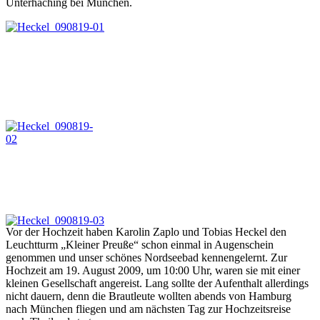
Unterhaching bei München.
Vor der Hochzeit haben Karolin Zaplo und Tobias Heckel den
Leuchtturm „Kleiner Preuße“ schon einmal in Augenschein
genommen und unser schönes Nordseebad kennengelernt. Zur
Hochzeit am 19. August 2009, um 10:00 Uhr, waren sie mit einer
kleinen Gesellschaft angereist. Lang sollte der Aufenthalt allerdings
nicht dauern, denn die Brautleute wollten abends von Hamburg
nach München fliegen und am nächsten Tag zur Hochzeitsreise