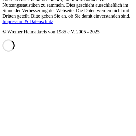
Nutzungsstatistiken zu sammeln. Dies geschieht ausschließlich im
Sinne der Verbesserung der Webseite. Die Daten werden nicht mit
Dritten geteilt. Bitte geben Sie an, ob Sie damit einverstanden sind.
Impressum & Datenschutz
© Wremer Heimatkreis von 1985 e.V. 2005 - 2025