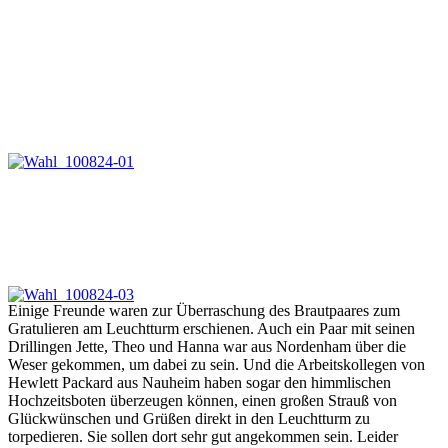
Einige Freunde waren zur Überraschung des Brautpaares zum
Gratulieren am Leuchtturm erschienen. Auch ein Paar mit seinen
Drillingen Jette, Theo und Hanna war aus Nordenham über die
Weser gekommen, um dabei zu sein. Und die Arbeitskollegen von
Hewlett Packard aus Nauheim haben sogar den himmlischen
Hochzeitsboten überzeugen können, einen großen Strauß von
Glückwünschen und Grüßen direkt in den Leuchtturm zu
torpedieren. Sie sollen dort sehr gut angekommen sein. Leider