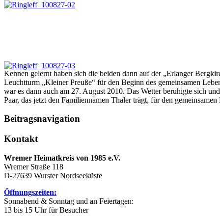
Kennen gelernt haben sich die beiden dann auf der „Erlanger Bergkirc
Leuchtturm „Kleiner Preuße“ für den Beginn des gemeinsamen Lebens
war es dann auch am 27. August 2010. Das Wetter beruhigte sich un
Paar, das jetzt den Familiennamen Thaler trägt, für den gemeinsame
Beitragsnavigation
Kontakt
Wremer Heimatkreis von 1985 e.V.
Wremer Straße 118
D-27639 Wurster Nordseeküste
Öffnungszeiten:
Sonnabend & Sonntag und an Feiertagen:
13 bis 15 Uhr für Besucher