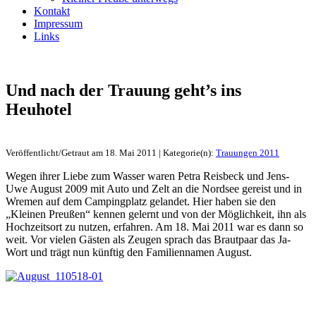
Kontakt
Impressum
Links
Und nach der Trauung geht’s ins
Heuhotel
Veröffentlicht/Getraut am 18. Mai 2011 | Kategorie(n):
Trauungen 2011
Wegen ihrer Liebe zum Wasser waren Petra Reisbeck und Jens-
Uwe August 2009 mit Auto und Zelt an die Nordsee gereist und in
Wremen auf dem Campingplatz gelandet. Hier haben sie den
„Kleinen Preußen“ kennen gelernt und von der Möglichkeit, ihn als
Hochzeitsort zu nutzen, erfahren. Am 18. Mai 2011 war es dann so
weit. Vor vielen Gästen als Zeugen sprach das Brautpaar das Ja-
Wort und trägt nun künftig den Familiennamen August.