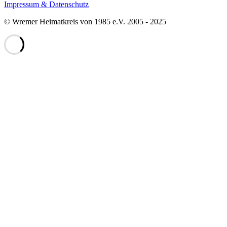
Impressum & Datenschutz
© Wremer Heimatkreis von 1985 e.V. 2005 - 2025