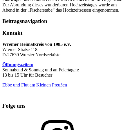
Zur Abrundung dieses wunderbaren Hochzeitstages wurde am
Abend in der „Fischerstube“ das Hochzeitsessen eingenommen.
Beitragsnavigation
Kontakt
Wremer Heimatkreis von 1985 e.V.
Wremer Straße 118
D-27639 Wurster Nordseeküste
Öffnungszeiten:
Sonnabend & Sonntag und an Feiertagen:
13 bis 15 Uhr für Besucher
Ebbe und Flut am Kleinen Preußen
Folge uns
Instagram