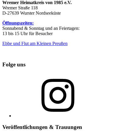
Wremer Heimatkreis von 1985 e.V.
Wremer Straße 118
D-27639 Wurster Nordseeküste
Öffnungszeiten:
Sonnabend & Sonntag und an Feiertagen:
13 bis 15 Uhr für Besucher
Ebbe und Flut am Kleinen Preußen
Folge uns
Instagram
Veröffentlichungen & Trauungen