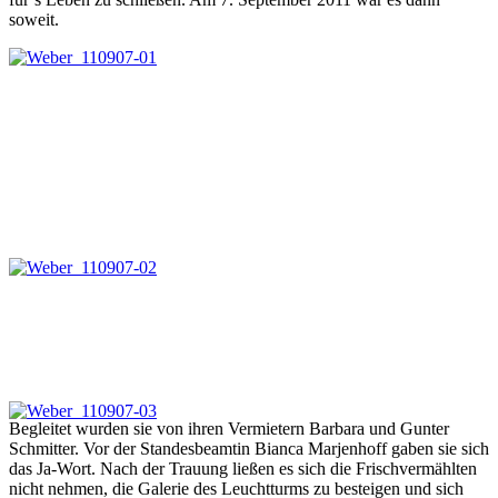
soweit.
Begleitet wurden sie von ihren Vermietern Barbara und Gunter
Schmitter. Vor der Standesbeamtin Bianca Marjenhoff gaben sie sich
das Ja-Wort. Nach der Trauung ließen es sich die Frischvermählten
nicht nehmen, die Galerie des Leuchtturms zu besteigen und sich