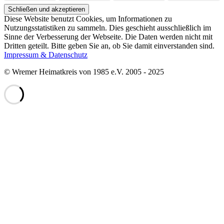
Diese Website benutzt Cookies, um Informationen zu
Nutzungsstatistiken zu sammeln. Dies geschieht ausschließlich im
Sinne der Verbesserung der Webseite. Die Daten werden nicht mit
Dritten geteilt. Bitte geben Sie an, ob Sie damit einverstanden sind.
Impressum & Datenschutz
© Wremer Heimatkreis von 1985 e.V. 2005 - 2025