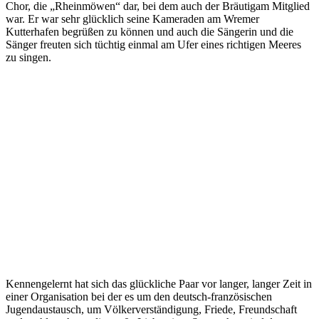
Chor, die „Rheinmöwen“ dar, bei dem auch der Bräutigam Mitglied
war. Er war sehr glücklich seine Kameraden am Wremer
Kutterhafen begrüßen zu können und auch die Sängerin und die
Sänger freuten sich tüchtig einmal am Ufer eines richtigen Meeres
zu singen.
Kennengelernt hat sich das glückliche Paar vor langer, langer Zeit in
einer Organisation bei der es um den deutsch-französischen
Jugendaustausch, um Völkerverständigung, Friede, Freundschaft