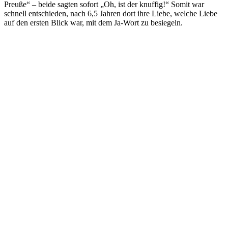
Preuße“ – beide sagten sofort „Oh, ist der knuffig!“ Somit war
schnell entschieden, nach 6,5 Jahren dort ihre Liebe, welche Liebe
auf den ersten Blick war, mit dem Ja-Wort zu besiegeln.