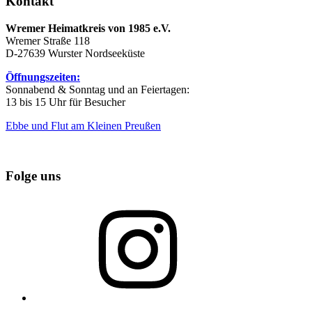
Kontakt
Wremer Heimatkreis von 1985 e.V.
Wremer Straße 118
D-27639 Wurster Nordseeküste
Öffnungszeiten:
Sonnabend & Sonntag und an Feiertagen:
13 bis 15 Uhr für Besucher
Ebbe und Flut am Kleinen Preußen
Folge uns
Instagram