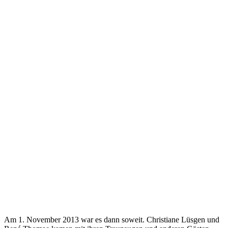
Am 1. November 2013 war es dann soweit. Christiane Lüsgen und