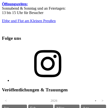
Öffnungszeiten:
Sonnabend & Sonntag und an Feiertagen:
13 bis 15 Uhr für Besucher
Ebbe und Flut am Kleinen Preußen
Folge uns
Instagram
Veröffentlichungen & Trauungen
<
2026
>
▼