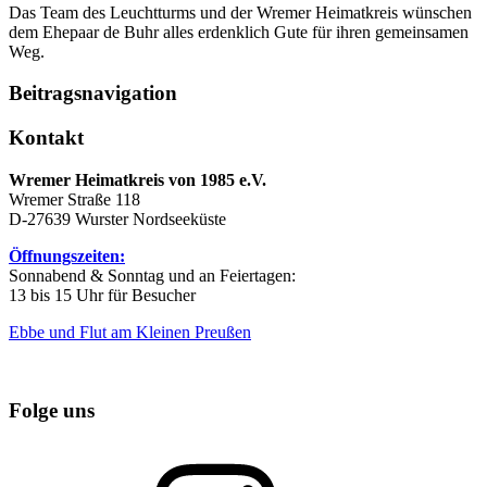
Das Team des Leuchtturms und der Wremer Heimatkreis wünschen
dem Ehepaar de Buhr alles erdenklich Gute für ihren gemeinsamen
Weg.
Beitragsnavigation
Kontakt
Wremer Heimatkreis von 1985 e.V.
Wremer Straße 118
D-27639 Wurster Nordseeküste
Öffnungszeiten:
Sonnabend & Sonntag und an Feiertagen:
13 bis 15 Uhr für Besucher
Ebbe und Flut am Kleinen Preußen
Folge uns
Instagram