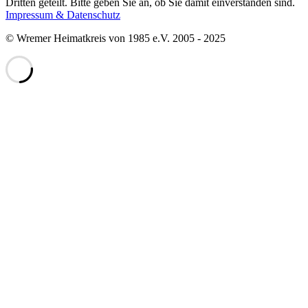
Dritten geteilt. Bitte geben Sie an, ob Sie damit einverstanden sind.
Impressum & Datenschutz
© Wremer Heimatkreis von 1985 e.V. 2005 - 2025