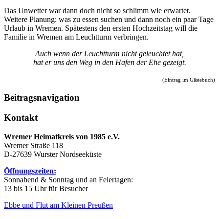
Das Unwetter war dann doch nicht so schlimm wie erwartet.
Weitere Planung: was zu essen suchen und dann noch ein paar Tage
Urlaub in Wremen. Spätestens den ersten Hochzeitstag will die
Familie in Wremen am Leuchtturm verbringen.
Auch wenn der Leuchtturm nicht geleuchtet hat,
hat er uns den Weg in den Hafen der Ehe gezeigt.
(Eintrag im Gästebuch)
Beitragsnavigation
Kontakt
Wremer Heimatkreis von 1985 e.V.
Wremer Straße 118
D-27639 Wurster Nordseeküste
Öffnungszeiten:
Sonnabend & Sonntag und an Feiertagen:
13 bis 15 Uhr für Besucher
Ebbe und Flut am Kleinen Preußen