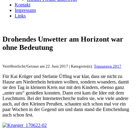
Kontakt
Impressum
Links
Drohendes Unwetter am Horizont war
ohne Bedeutung
Veröffentlicht/Getraut am 22. Juni 2017 | Kategorie(n):
Trauungen 2017
Für Kai Krüger und Stefanie Üffing war klar, dass sie nicht zu
Hause am Niederrhein heiraten wollten, sondern woanders, damit
sie den Tag in kleinem Kreis nur mit den Kindern, ebenso ganz
„unter uns“ genießen konnten. Dann erst kam die Idee mit dem
Leuchtturm. Bei der Internetrecherche trafen sie, wie viele andere
auch, auf den Kleinen Preußen, schauten sich schon mal vor ein
paar Wochen in der Gegend um und dann stand die Entscheidung
auch schon fest.