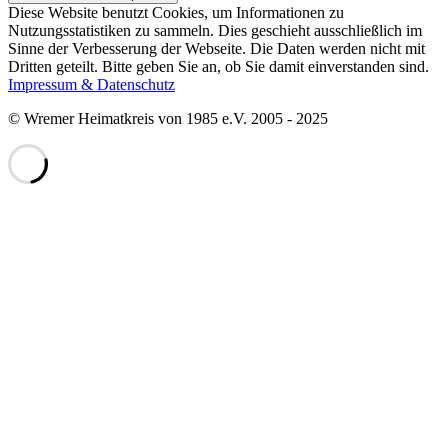
Diese Website benutzt Cookies, um Informationen zu
Nutzungsstatistiken zu sammeln. Dies geschieht ausschließlich im
Sinne der Verbesserung der Webseite. Die Daten werden nicht mit
Dritten geteilt. Bitte geben Sie an, ob Sie damit einverstanden sind.
Impressum & Datenschutz
© Wremer Heimatkreis von 1985 e.V. 2005 - 2025