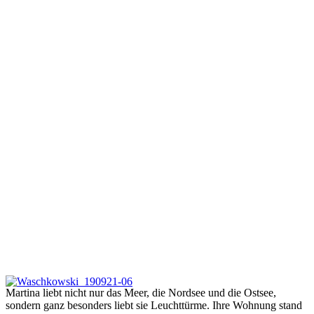
Martina liebt nicht nur das Meer, die Nordsee und die Ostsee,
sondern ganz besonders liebt sie Leuchttürme. Ihre Wohnung stand