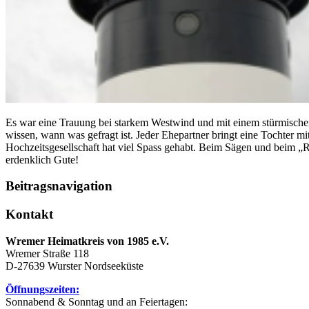
Es war eine Trauung bei starkem Westwind und mit einem stürmische
wissen, wann was gefragt ist. Jeder Ehepartner bringt eine Tochter m
Hochzeitsgesellschaft hat viel Spass gehabt. Beim Sägen und bei
erdenklich Gute!
Beitragsnavigation
Kontakt
Wremer Heimatkreis von 1985 e.V.
Wremer Straße 118
D-27639 Wurster Nordseeküste
Öffnungszeiten:
Sonnabend & Sonntag und an Feiertagen: