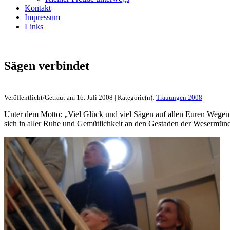
Kontakt
Impressum
Links
Sägen verbindet
Veröffentlicht/Getraut am 16. Juli 2008 | Kategorie(n):
Trauungen 2008
Unter dem Motto: „Viel Glück und viel Sägen auf allen Euren Wegen
sich in aller Ruhe und Gemütlichkeit an den Gestaden der Weserm