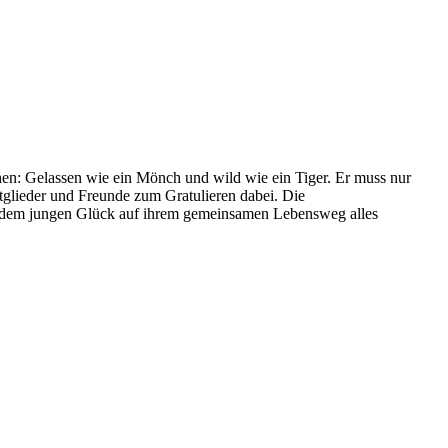
en: Gelassen wie ein Mönch und wild wie ein Tiger. Er muss nur
itglieder und Freunde zum Gratulieren dabei. Die
 dem jungen Glück auf ihrem gemeinsamen Lebensweg alles