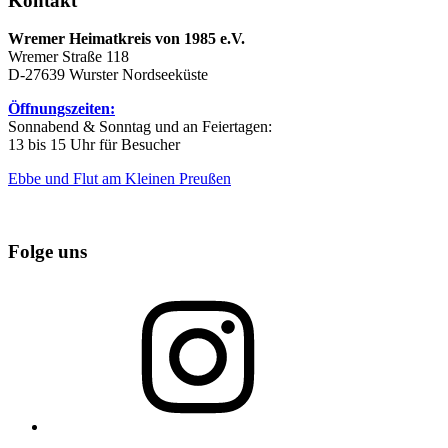
Kontakt
Wremer Heimatkreis von 1985 e.V.
Wremer Straße 118
D-27639 Wurster Nordseeküste
Öffnungszeiten:
Sonnabend & Sonntag und an Feiertagen:
13 bis 15 Uhr für Besucher
Ebbe und Flut am Kleinen Preußen
Folge uns
Instagram