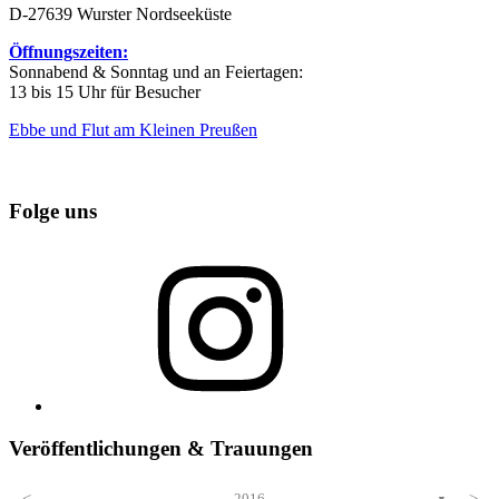
D-27639 Wurster Nordseeküste
Öffnungszeiten:
Sonnabend & Sonntag und an Feiertagen:
13 bis 15 Uhr für Besucher
Ebbe und Flut am Kleinen Preußen
Folge uns
Instagram
Veröffentlichungen & Trauungen
2016