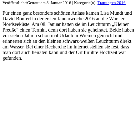
Veröffentlicht/Getraut am 8. Januar 2016 | Kategorie(n):
Trauungen 2016
Für einen ganz besonders schönen Anlass kamen Lisa Mundt und
David Bonfert in der ersten Januarwoche 2016 an die Wurster
Nordseeküste. Am 08. Januar hatten sie im Leuchtturm „Kleiner
Preuße“ einen Termin, denn dort haben sie geheiratet. Beide haben
vor sieben Jahren schon mal Urlaub in Wremen gemacht und
erinnerten sich an den kleinen schwarz-weißen Leuchtturm direkt
am Wasser. Bei einer Recherche im Internet stellten sie fest, dass
man dort auch heiraten kann und der Ort für ihre Hochzeit war
gefunden.