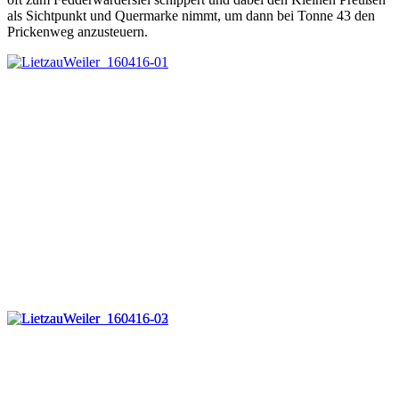
als Sichtpunkt und Quermarke nimmt, um dann bei Tonne 43 den
Prickenweg anzusteuern.