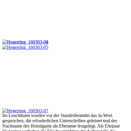
Im Leuchtturm wurden vor der Standesbeamtin das Ja-Wort
gesprochen, die erforderlichen Unterschriften geleistet und der
Nachname des Bräutigams als Ehename festgelegt. Als Ehepaar