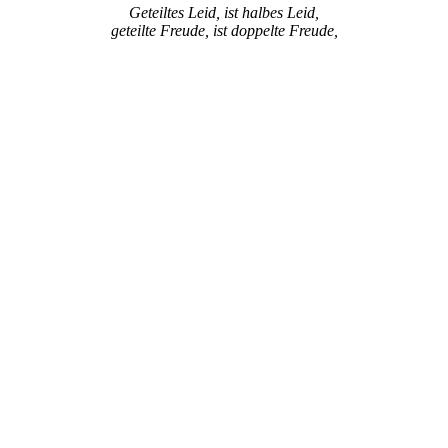
Geteiltes Leid, ist halbes Leid,
geteilte Freude, ist doppelte Freude,