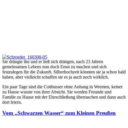
Sie drängte ihn und er ließ sich drängen, nach 23 Jahren
gemeinsamen Lebens nun doch Ernst zu machen und sich
festzulegen für die Zukunft. Silberhochzeit könnten sie ja schon bald
haben, aber vielleicht schaffen sie es ja auch noch wirklich.
Ein paar Tage sind die Cottbusser ohne Anhang in Wremen, keiner
zu Hause wusste von ihrer Absicht. Sie werden Freunde und
Familie zu Hause mit der Eheschließung überraschen und dann auch
dort feiern.
Vom „Schwarzen Wasser“ zum Kleinen Preußen