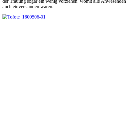
der Trauung sogar ein wenig vorziehen, womit alle Anwesenden
auch einverstanden waren.