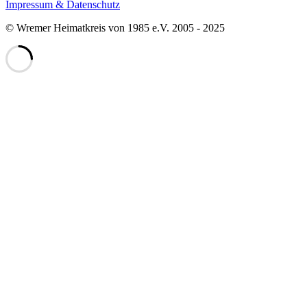
Impressum & Datenschutz
© Wremer Heimatkreis von 1985 e.V. 2005 - 2025