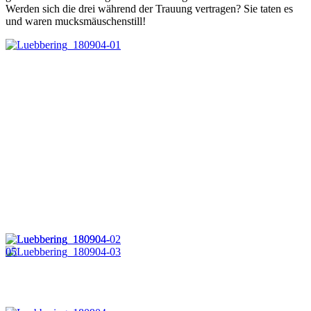
Werden sich die drei während der Trauung vertragen? Sie taten es
und waren mucksmäuschenstill!