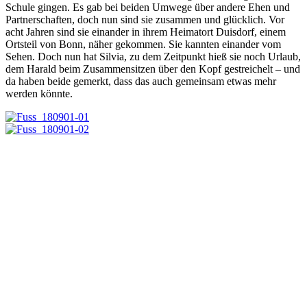
Schule gingen. Es gab bei beiden Umwege über andere Ehen und
Partnerschaften, doch nun sind sie zusammen und glücklich. Vor
acht Jahren sind sie einander in ihrem Heimatort Duisdorf, einem
Ortsteil von Bonn, näher gekommen. Sie kannten einander vom
Sehen. Doch nun hat Silvia, zu dem Zeitpunkt hieß sie noch Urlaub,
dem Harald beim Zusammensitzen über den Kopf gestreichelt – und
da haben beide gemerkt, dass das auch gemeinsam etwas mehr
werden könnte.