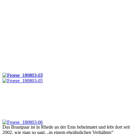
Das Brautpaar ist in Rhede an der Ems beheimatet und lebt dort seit
2002, wie man so sagt, „in einem eheähnlichen Verhältnis“