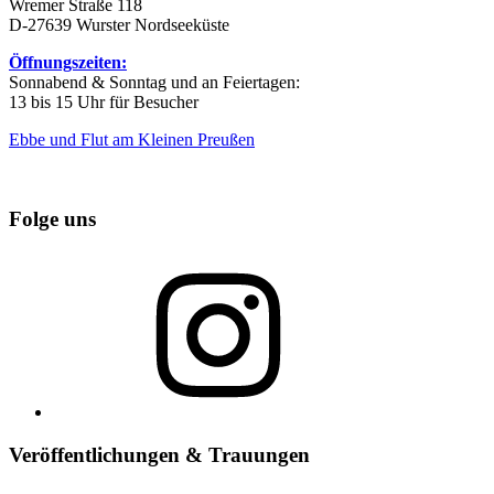
Wremer Straße 118
D-27639 Wurster Nordseeküste
Öffnungszeiten:
Sonnabend & Sonntag und an Feiertagen:
13 bis 15 Uhr für Besucher
Ebbe und Flut am Kleinen Preußen
Folge uns
Instagram
Veröffentlichungen & Trauungen