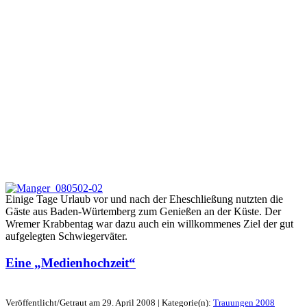
Einige Tage Urlaub vor und nach der Eheschließung nutzten die
Gäste aus Baden-Würtemberg zum Genießen an der Küste. Der
Wremer Krabbentag war dazu auch ein willkommenes Ziel der gut
aufgelegten Schwiegerväter.
Eine „Medienhochzeit“
Veröffentlicht/Getraut am 29. April 2008 | Kategorie(n):
Trauungen 2008