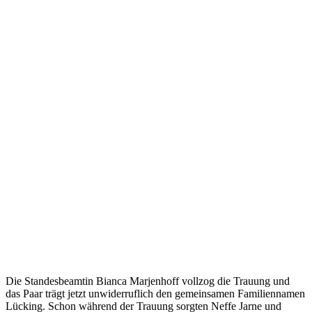
Die Standesbeamtin Bianca Marjenhoff vollzog die Trauung und
das Paar trägt jetzt unwiderruflich den gemeinsamen Familiennamen
Lücking. Schon während der Trauung sorgten Neffe Jarne und