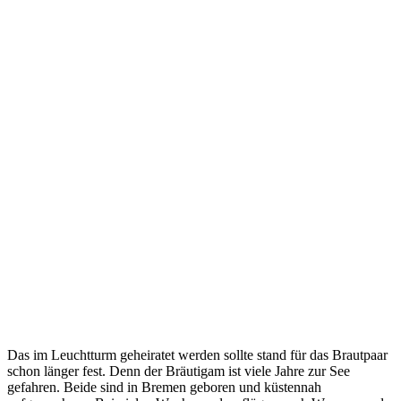
Das im Leuchtturm geheiratet werden sollte stand für das Brautpaar
schon länger fest. Denn der Bräutigam ist viele Jahre zur See
gefahren. Beide sind in Bremen geboren und küstennah