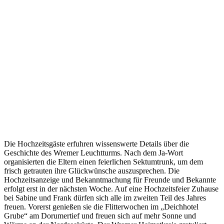
Die Hochzeitsgäste erfuhren wissenswerte Details über die
Geschichte des Wremer Leuchtturms. Nach dem Ja-Wort
organisierten die Eltern einen feierlichen Sektumtrunk, um dem
frisch getrauten ihre Glückwünsche auszusprechen. Die
Hochzeitsanzeige und Bekanntmachung für Freunde und Bekannte
erfolgt erst in der nächsten Woche. Auf eine Hochzeitsfeier Zuhause
bei Sabine und Frank dürfen sich alle im zweiten Teil des Jahres
freuen. Vorerst genießen sie die Flitterwochen im „Deichhotel
Grube“ am Dorumertief und freuen sich auf mehr Sonne und