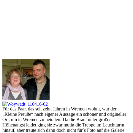
Für das Paar, das seit zehn Jahren in Wremen wohnt, war der
„Kleine Preuße“ nach eigener Aussage ein schöner und origineller
Ort, um in Wremen zu heiraten. Da die Braut unter großer
Höhenangst leidet ging sie zwar mutig die Treppe im Leuchtturm
hinauf, aber traute sich dann doch nicht für`s Foto auf die Galerie.