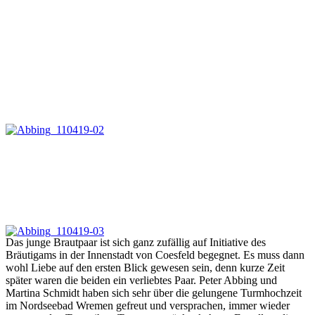
Das junge Brautpaar ist sich ganz zufällig auf Initiative des
Bräutigams in der Innenstadt von Coesfeld begegnet. Es muss dann
wohl Liebe auf den ersten Blick gewesen sein, denn kurze Zeit
später waren die beiden ein verliebtes Paar. Peter Abbing und
Martina Schmidt haben sich sehr über die gelungene Turmhochzeit
im Nordseebad Wremen gefreut und versprachen, immer wieder