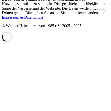
Nutzungsstatistiken zu sammeln. Dies geschieht ausschließlich im
Sinne der Verbesserung der Webseite. Die Daten werden nicht mit
Dritten geteilt. Bitte geben Sie an, ob Sie damit einverstanden sind.
Impressum & Datenschutz
© Wremer Heimatkreis von 1985 e.V. 2005 - 2025