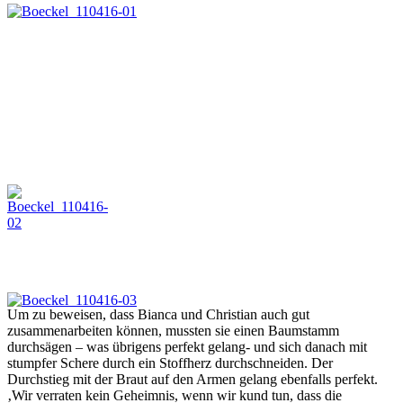
Um zu beweisen, dass Bianca und Christian auch gut
zusammenarbeiten können, mussten sie einen Baumstamm
durchsägen – was übrigens perfekt gelang- und sich danach mit
stumpfer Schere durch ein Stoffherz durchschneiden. Der
Durchstieg mit der Braut auf den Armen gelang ebenfalls perfekt.
‚Wir verraten kein Geheimnis, wenn wir kund tun, dass die