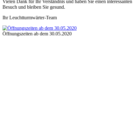
Vielen Dank für Ihr Verständnis und haben Sie einen interessanten
Besuch und bleiben Sie gesund.
Ihr Leuchtturmwärter-Team
Öffnungszeiten ab dem 30.05.2020