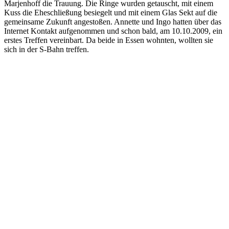
Marjenhoff die Trauung. Die Ringe wurden getauscht, mit einem
Kuss die Eheschließung besiegelt und mit einem Glas Sekt auf die
gemeinsame Zukunft angestoßen. Annette und Ingo hatten über das
Internet Kontakt aufgenommen und schon bald, am 10.10.2009, ein
erstes Treffen vereinbart. Da beide in Essen wohnten, wollten sie
sich in der S-Bahn treffen.