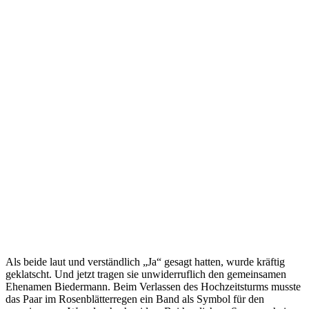
Als beide laut und verständlich „Ja“ gesagt hatten, wurde kräftig
geklatscht. Und jetzt tragen sie unwiderruflich den gemeinsamen
Ehenamen Biedermann. Beim Verlassen des Hochzeitsturms musste
das Paar im Rosenblätterregen ein Band als Symbol für den