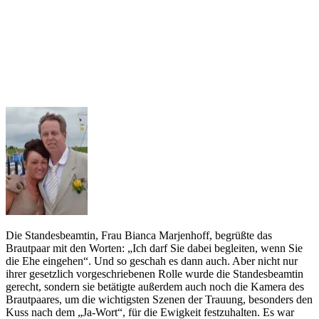
Die Standesbeamtin, Frau Bianca Marjenhoff, begrüßte das
Brautpaar mit den Worten: „Ich darf Sie dabei begleiten, wenn Sie
die Ehe eingehen“. Und so geschah es dann auch. Aber nicht nur
ihrer gesetzlich vorgeschriebenen Rolle wurde die Standesbeamtin
gerecht, sondern sie betätigte außerdem auch noch die Kamera des
Brautpaares, um die wichtigsten Szenen der Trauung, besonders den
Kuss nach dem „Ja-Wort“, für die Ewigkeit festzuhalten. Es war